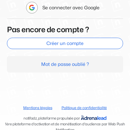
Se connecter avec Google
Pas encore de compte ?
Créer un compte
Mot de passe oublié ?
Mentions légales
Politique de confidentialité
notifadz, plateforme propulsée par
1ère plateforme d'activation et de monétisation d'audience par Web Push
Notification