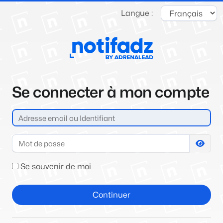
Langue :
Se connecter à mon compte
Se souvenir de moi
Continuer